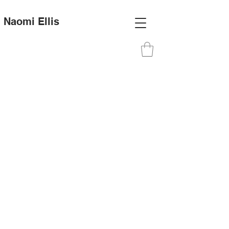
Naomi Ellis